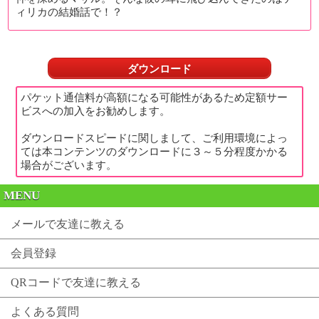
ィリカの結婚話で！？
ダウンロード
パケット通信料が高額になる可能性があるため定額サー
ビスへの加入をお勧めします。
ダウンロードスピードに関しまして、ご利用環境によっ
ては本コンテンツのダウンロードに３～５分程度かかる
場合がございます。
MENU
メールで友達に教える
会員登録
QRコードで友達に教える
よくある質問