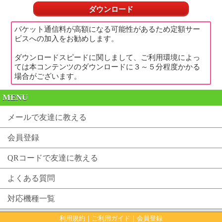
ダウンロード
パケット通信料が高額になる可能性があるため定額サー
ビスへの加入をお勧めします。
ダウンロードスピードに関しまして、ご利用環境によっ
ては本コンテンツのダウンロードに３～５分程度かかる
場合がございます。
MENU
メールで友達に教える
会員登録
QRコードで友達に教える
よくある質問
対応機種一覧
利用規約
｜
ご利用ガイド
｜
会員登録